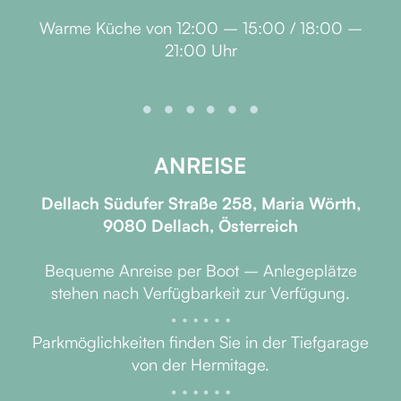
Warme Küche von 12:00 – 15:00 / 18:00 –
21:00 Uhr
ANREISE
Dellach Südufer Straße 258, Maria Wörth,
9080 Dellach, Österreich
Bequeme Anreise per Boot – Anlegeplätze
stehen nach Verfügbarkeit zur Verfügung.
Parkmöglichkeiten finden Sie in der Tiefgarage
von der Hermitage.