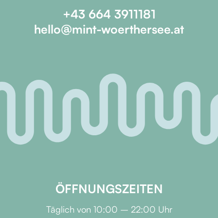
+43 664 3911181
hello@mint-woerthersee.at
ÖFFNUNGSZEITEN
Täglich von 10:00 – 22:00 Uhr