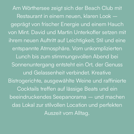
Am Wörthersee zeigt sich der Beach Club mit
Restaurant in einem neuen, klaren Look –
geprägt von frischer Energie und einem Hauch
von Mint. David und Martin Unterkofler setzen mit
ihrem neuen Auftritt auf Leichtigkeit, Stil und eine
entspannte Atmosphäre. Vom unkomplizierten
Lunch bis zum stimmungsvollen Abend bei
Sonnenuntergang entsteht ein Ort, der Genuss
und Gelassenheit verbindet. Kreative
Bistrogerichte, ausgewählte Weine und raffinierte
Cocktails treffen auf lässige Beats und ein
beeindruckendes Seepanorama – und machen
das Lokal zur stilvollen Location und perfekten
Auszeit vom Alltag.