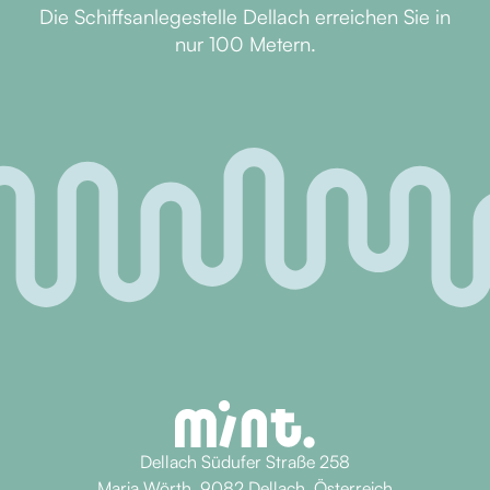
Die Schiffsanlegestelle Dellach erreichen Sie in
nur 100 Metern.
Dellach Südufer Straße 258
Maria Wörth, 9082 Dellach, Österreich