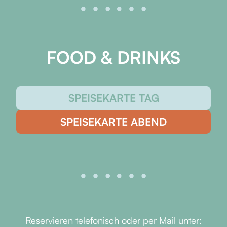
FOOD & DRINKS
SPEISEKARTE TAG
SPEISEKARTE ABEND
Reservieren telefonisch oder per Mail unter: