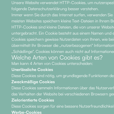
Unsere Website verwendet HTTP-Cookies, um nutzerspezifi
folgende Datenschutzerklärung besser verstehen.
Immer wenn Sie durch das Internet surfen, verwenden Sie e
meisten Websites speichern kleine Text-Dateien in Ihrem 
HTTP-Cookies sind kleine Dateien, die von unserer Webs
untergebracht. Ein Cookie besteht aus einem Namen und ei
Cookies speichern gewisse Nutzerdaten von Ihnen, wie bei
übermittelt Ihr Browser die „nutzerbezogenen" Informatio
„Schädlinge". Cookies können auch nicht auf Informatione
Welche Arten von Cookies gibt es?
Man kann 4 Arten von Cookies unterscheiden:
Unerlässliche Cookies
Diese Cookies sind nötig, um grundlegende Funktionen der
Zweckmäßige Cookies
Diese Cookies sammeln Informationen über das Nutzerver
das Verhalten der Website bei verschiedenen Browsern g
Zielorientierte Cookies
Diese Cookies sorgen für eine bessere Nutzerfreundlichke
Werbe-Cookies