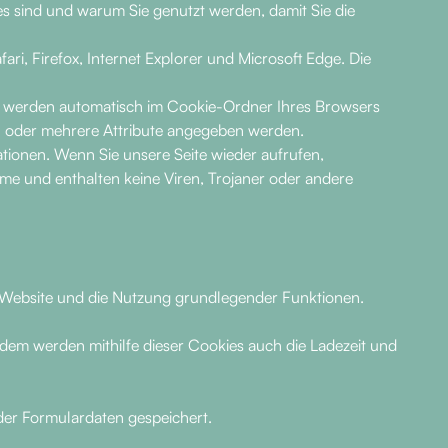
s sind und warum Sie genutzt werden, damit Sie die
i, Firefox, Internet Explorer und Microsoft Edge. Die
n werden automatisch im Cookie-Ordner Ihres Browsers
in oder mehrere Attribute angegeben werden.
tionen. Wenn Sie unsere Seite wieder aufrufen,
me und enthalten keine Viren, Trojaner oder andere
r Website und die Nutzung grundlegender Funktionen.
em werden mithilfe dieser Cookies auch die Ladezeit und
der Formulardaten gespeichert.