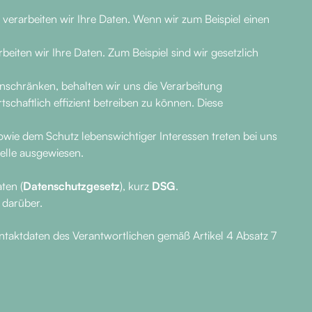
, verarbeiten wir Ihre Daten. Wenn wir zum Beispiel einen
rbeiten wir Ihre Daten. Zum Beispiel sind wir gesetzlich
 einschränken, behalten wir uns die Verarbeitung
chaftlich effizient betreiben zu können. Diese
ie dem Schutz lebenswichtiger Interessen treten bei uns
telle ausgewiesen.
ten (
Datenschutzgesetz
), kurz
DSG
.
 darüber.
ntaktdaten des Verantwortlichen gemäß Artikel 4 Absatz 7