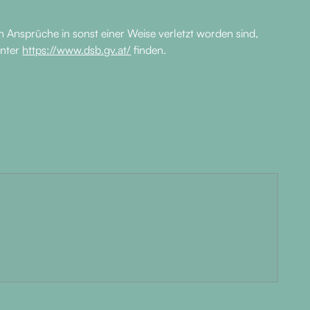
 Ansprüche in sonst einer Weise verletzt worden sind,
unter
https://www.dsb.gv.at/
finden.